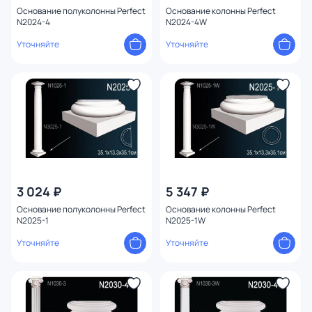
Основание полуколонны Perfect
Основание колонны Perfect
N2024-4
N2024-4W
Уточняйте
Уточняйте
3 024 ₽
5 347 ₽
Основание полуколонны Perfect
Основание колонны Perfect
N2025-1
N2025-1W
Уточняйте
Уточняйте