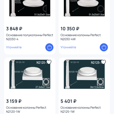
3 848 ₽
10 350 ₽
Основание полуколонны Perfect
Основание колонны Perfect
N2030-4
N2030-4W
Уточняйте
Уточняйте
3 159 ₽
5 401 ₽
Основание колонны Perfect
Основание колонны Perfect
N2120-1W
N2125-1W