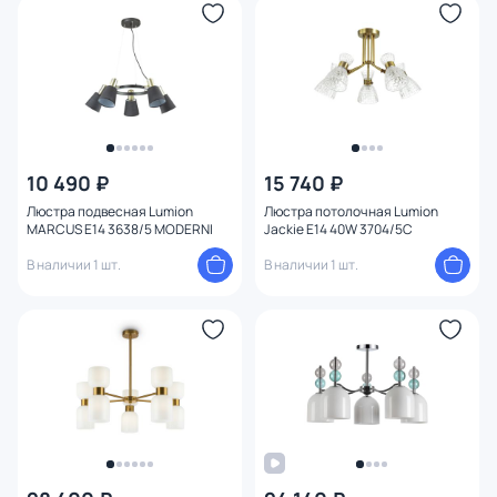
10 490 ₽
15 740 ₽
Люстра подвесная Lumion
Люстра потолочная Lumion
MARCUS E14 3638/5 MODERNI
Jackie E14 40W 3704/5C
В наличии 1 шт.
В наличии 1 шт.