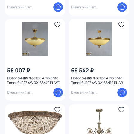
В наличии 1 шт.
В наличии 1 шт.
58 007 ₽
69 542 ₽
Потолочная люстра Ambiente
Потолочная люстра Ambiente
Tenerife E27 4W 02166/40 PL WP
Tenerife E27 4W 02166/50 PL AB
В наличии 1 шт.
В наличии 1 шт.