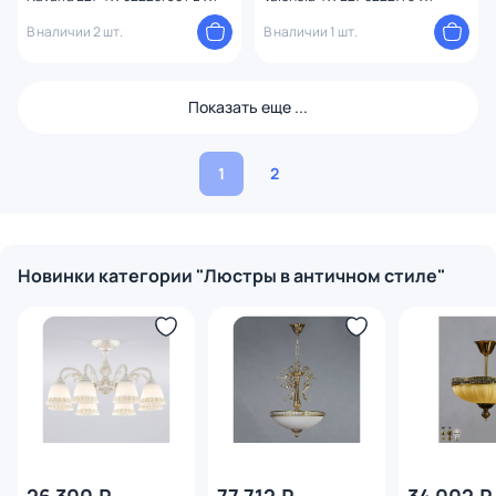
В наличии 2 шт.
В наличии 1 шт.
Показать еще ...
1
2
Новинки категории "Люстры в античном стиле"