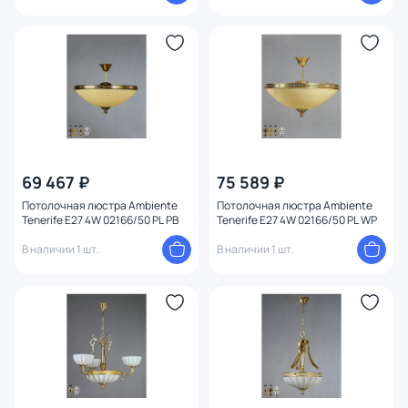
69 467 ₽
75 589 ₽
Потолочная люстра Ambiente
Потолочная люстра Ambiente
Tenerife E27 4W 02166/50 PL PB
Tenerife E27 4W 02166/50 PL WP
В наличии 1 шт.
В наличии 1 шт.