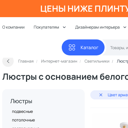
ЦЕНЫ НИЖЕ ПЛИНТ
О компании
Покупателям
Дизайнерам интерьера
Каталог
Главная
Интернет-магазин
Светильники
Люст
Люстры с основанием белого
Цвет арма
Люстры
подвесные
потолочные