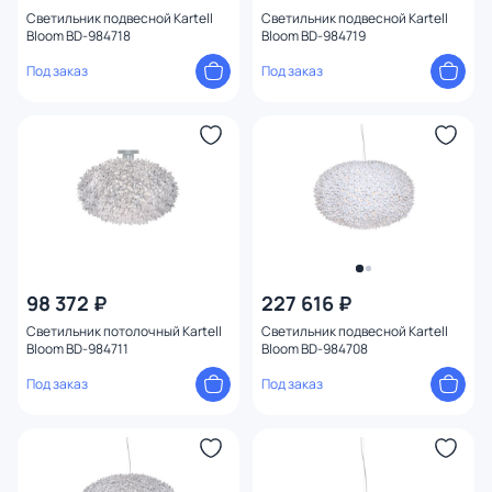
Светильник подвесной Kartell
Светильник подвесной Kartell
Bloom BD-984718
Bloom BD-984719
Под заказ
Под заказ
98 372 ₽
227 616 ₽
Светильник потолочный Kartell
Светильник подвесной Kartell
Bloom BD-984711
Bloom BD-984708
Под заказ
Под заказ