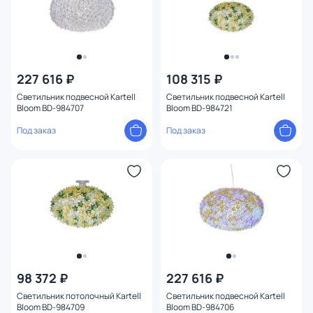
227 616 ₽
108 315 ₽
Светильник подвесной Kartell
Светильник подвесной Kartell
Bloom BD-984707
Bloom BD-984721
Под заказ
Под заказ
98 372 ₽
227 616 ₽
Светильник потолочный Kartell
Светильник подвесной Kartell
Bloom BD-984709
Bloom BD-984706