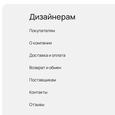
Дизайнерам
Покупателям
О компании
Доставка и оплата
Возврат и обмен
Поставщикам
Контакты
Отзывы