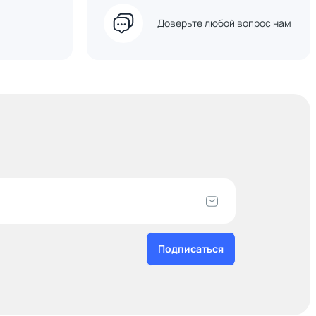
Доверьте любой вопрос нам
Подписаться