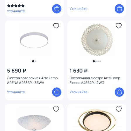
Уточняйте
Уточняйте
5 690 ₽
1 630 ₽
Люстра потолочная Arte Lamp
Потолочная люстра Arte Lamp
ARENA A2686PL-35WH
Fleece A4554PL-2WG
Уточняйте
Уточняйте