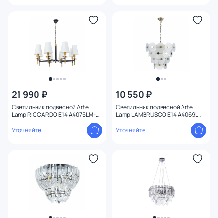
21 990 ₽
10 550 ₽
Светильник подвесной Arte
Светильник подвесной Arte
Lamp RICCARDO E14 A4075LM-
Lamp LAMBRUSCO E14 A4069LM-
8BK
7AB
Уточняйте
Уточняйте