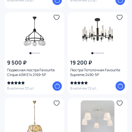
В наличии 59 шт.
В наличии 23 шт.
9 500 ₽
19 200 ₽
Подвесная люстра Favourite
Люстра Потолочная Favourite
Cirque 40W E14 2169-5P
Supreme 2490-5P
В наличии 33 шт.
В наличии 12 шт.