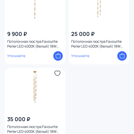
9 900 ₽
25 000 ₽
Потолочная люстра Favourite
Потолочная люстра Favourite
Perler LED 4000К (белый) 18W
Perler LED 4000К (белый) 18W
4559-1PC
4559-2PC
Уточняйте
Уточняйте
35 000 ₽
Потолочная люстра Favourite
Perler LED 4000К (белый) 18W