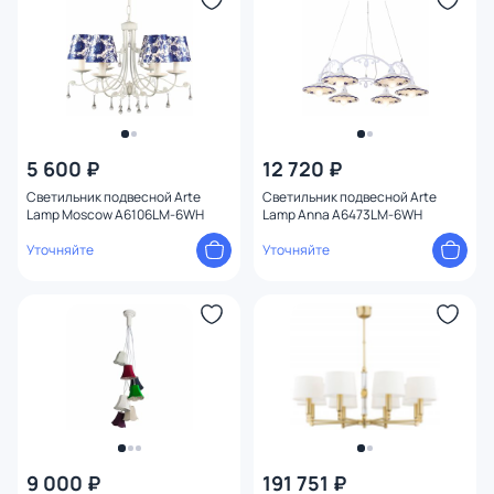
5 600 ₽
12 720 ₽
Светильник подвесной Arte
Светильник подвесной Arte
Lamp Moscow A6106LM-6WH
Lamp Anna A6473LM-6WH
Уточняйте
Уточняйте
9 000 ₽
191 751 ₽