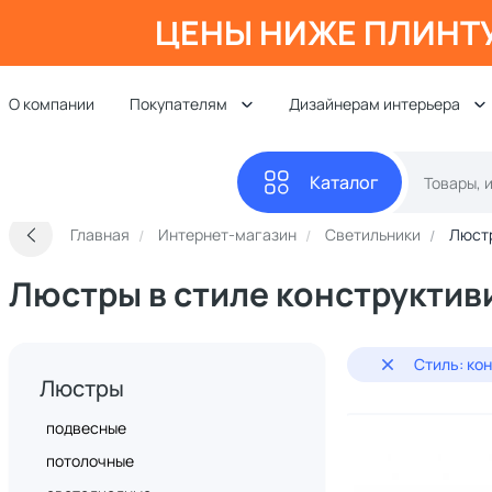
ЦЕНЫ НИЖЕ ПЛИНТ
О компании
Покупателям
Дизайнерам интерьера
Каталог
Главная
Интернет-магазин
Светильники
Люст
Люстры в стиле конструктив
Стиль: ко
Люстры
подвесные
потолочные