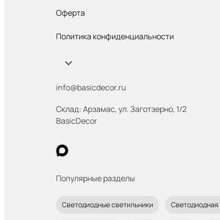
Оферта
Политика конфиденциальности
info@basicdecor.ru
Склад: Арзамас
,
ул. Заготзерно, 1/2
BasicDecor
Популярные разделы
Светодиодные светильники
Светодиодная