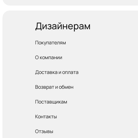
Дизайнерам
Покупателям
О компании
Доставка и оплата
Возврат и обмен
Поставщикам
Контакты
Отзывы