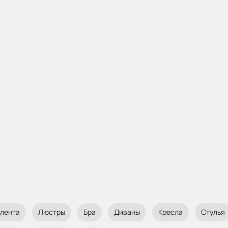
 лента
Люстры
Бра
Диваны
Кресла
Стулья