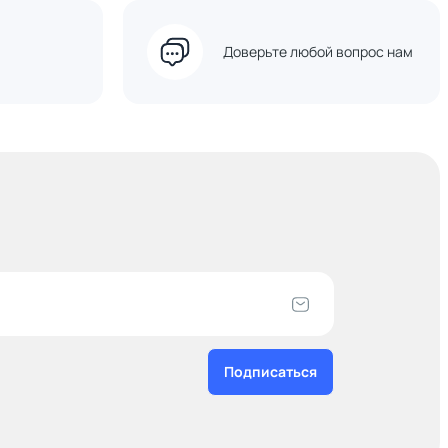
Доверьте любой вопрос нам
Подписаться