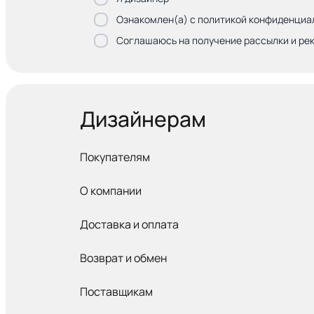
Ознакомлен(а) с политикой конфиденциа
Соглашаюсь на получение рассылки и ре
Дизайнерам
Покупателям
О компании
Доставка и оплата
Возврат и обмен
Поставщикам