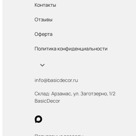
Контакты
Отзывы
Оферта
Политика конфиденциальности
info@basicdecor.ru
Склад: Арзамас
,
ул. Заготзерно, 1/2
BasicDecor