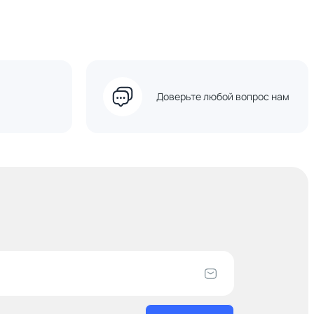
Доверьте любой вопрос нам