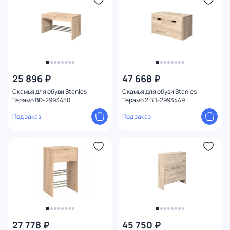
25 896 ₽
47 668 ₽
Скамья для обуви Stanles
Скамья для обуви Stanles
Терамо BD-2993450
Терамо 2 BD-2993449
Под заказ
Под заказ
27 778 ₽
45 750 ₽