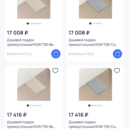
17 008 ₽
17 008 ₽
Душевой поддон
Душевой поддон
прямоугольный RGW TSS-Be
прямоугольный RGW TSS-Co
Бежевый (800x1200) черный
Бетон (800x1200) хром
В наличии 13 шт.
В наличии 19 шт.
17 416 ₽
17 416 ₽
Душевой поддон
Душевой поддон
прямоугольный RGW TSS-Be
прямоугольный RGW TSS-Co