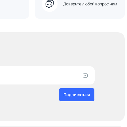
Доверьте любой вопрос нам
Подписаться