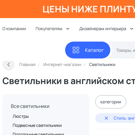
ЦЕНЫ НИЖЕ ПЛИНТ
О компании
Покупателям
Дизайнерам интерьера
Каталог
Главная
Интернет-магазин
Светильники
Светильники в английском с
категории
Все светильники
Люстры
Стиль: ан
Подвесные светильники
Потолочные светильники