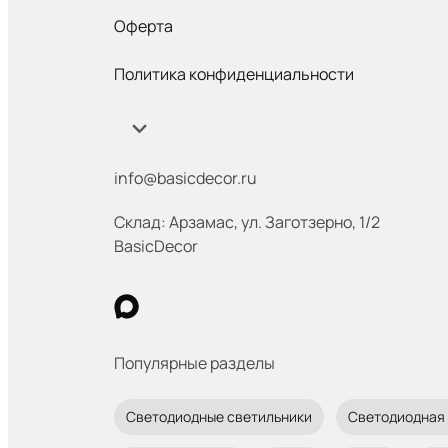
Оферта
Политика конфиденциальности
info@basicdecor.ru
Склад: Арзамас
,
ул. Заготзерно, 1/2
BasicDecor
Популярные разделы
Светодиодные светильники
Светодиодная