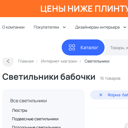
ЦЕНЫ НИЖЕ ПЛИНТ
О компании
Покупателям
Дизайнерам интерьера
Каталог
Главная
Интернет-магазин
Светильники
Светильники бабочки
16 товаров
Форма: ба
Все светильники
Люстры
Подвесные светильники
Потолочные светильники