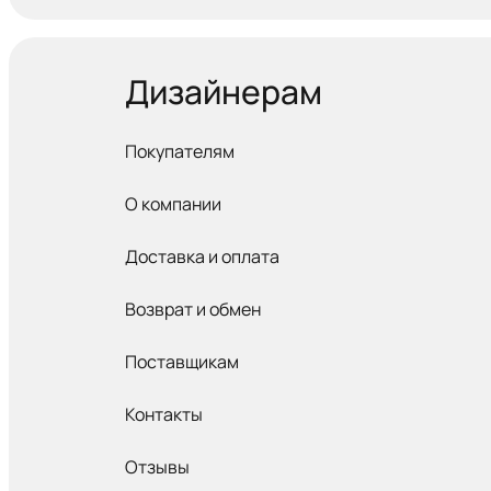
Дизайнерам
Покупателям
О компании
Доставка и оплата
Возврат и обмен
Поставщикам
Контакты
Отзывы