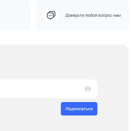
Доверьте любой вопрос нам
Подписаться