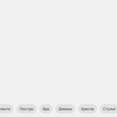
 лента
Люстры
Бра
Диваны
Кресла
Стулья