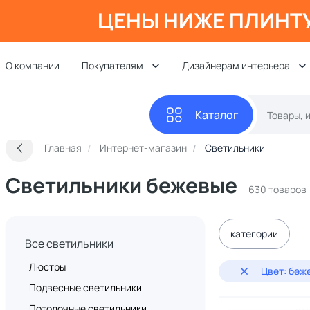
ЦЕНЫ НИЖЕ ПЛИНТ
О компании
Покупателям
Дизайнерам интерьера
Каталог
Главная
Интернет-магазин
Светильники
Светильники бежевые
630 товаров
категории
Все светильники
Люстры
Цвет: беж
Подвесные светильники
Потолочные светильники