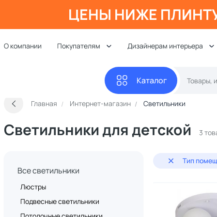
ЦЕНЫ НИЖЕ ПЛИНТ
О компании
Покупателям
Дизайнерам интерьера
Каталог
Главная
Интернет-магазин
Светильники
Светильники для детской
3 тов
Тип помещ
Все светильники
Люстры
Подвесные светильники
Потолочные светильники