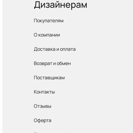
Дизайнерам
Покупателям
О компании
Доставка и оплата
Возврат и обмен
Поставщикам
Контакты
Отзывы
Оферта