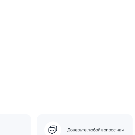
Доверьте любой вопрос нам