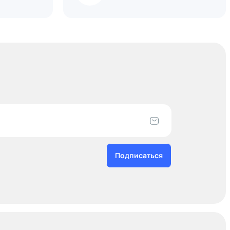
Подписаться