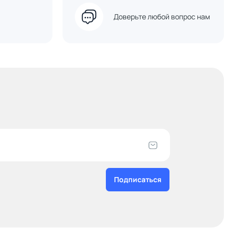
Доверьте любой вопрос нам
Подписаться