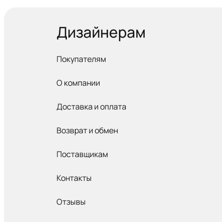
Дизайнерам
Покупателям
О компании
Доставка и оплата
Возврат и обмен
Поставщикам
Контакты
Отзывы