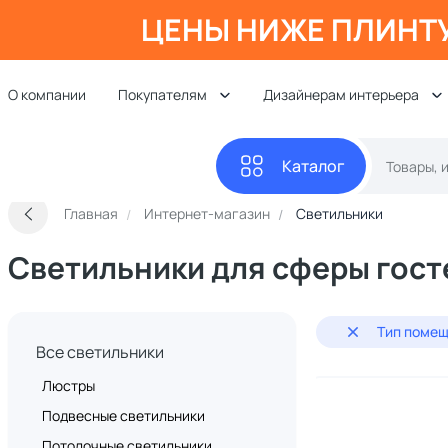
ЦЕНЫ НИЖЕ ПЛИНТ
О компании
Покупателям
Дизайнерам интерьера
Каталог
Главная
Интернет-магазин
Светильники
Светильники для сферы гос
Тип помещ
Все светильники
Люстры
Подвесные светильники
Потолочные светильники