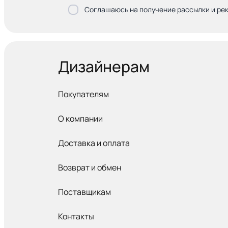
Соглашаюсь на получение рассылки и ре
Дизайнерам
Покупателям
О компании
Доставка и оплата
Возврат и обмен
Поставщикам
Контакты