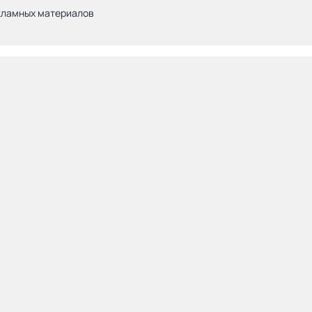
кламных материалов