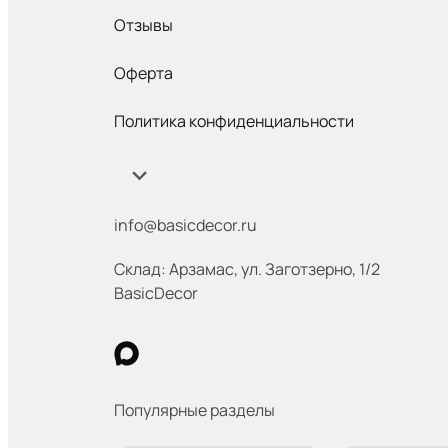
Отзывы
Оферта
Политика конфиденциальности
info@basicdecor.ru
Склад: Арзамас
,
ул. Заготзерно, 1/2
BasicDecor
Популярные разделы