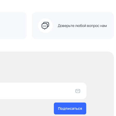
Доверьте любой вопрос нам
Подписаться