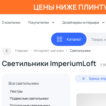
ЦЕНЫ НИЖЕ ПЛИНТ
О компании
Покупателям
Дизайнерам интерьера
Каталог
Главная
Интернет-магазин
Светильники
Светильники ImperiumLoft
2 9
Бренд: Imp
Все светильники
Люстры
Подвесные светильники
Потолочные светильники