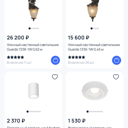
26 200 ₽
15 600 ₽
Уличный настенный светильник
Уличный настенный светильник
Guards 1338-1W 0,62 м
Guards 1336-1W 0,45 м
В наличии 11 шт.
В наличии 26 шт.
2 370 ₽
1 530 ₽
Потолочный светильник Maytoni
Встраиваемый светильник