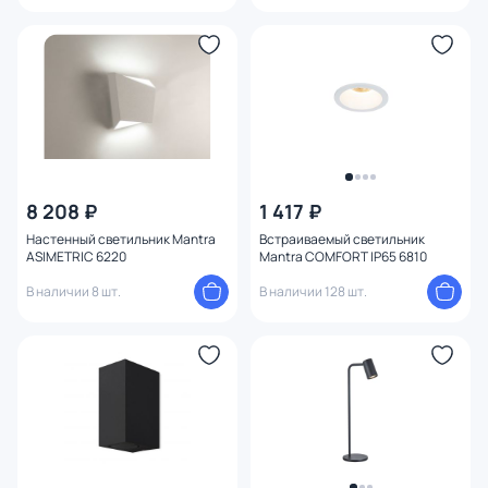
8 208 ₽
1 417 ₽
Настенный светильник Mantra
Встраиваемый светильник
ASIMETRIC 6220
Mantra COMFORT IP65 6810
В наличии 8 шт.
В наличии 128 шт.