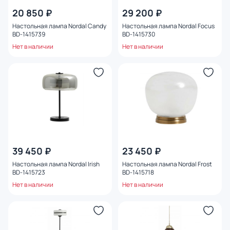
20 850 ₽
29 200 ₽
Настольная лампа Nordal Candy
Настольная лампа Nordal Focus
BD-1415739
BD-1415730
Нет в наличии
Нет в наличии
39 450 ₽
23 450 ₽
Настольная лампа Nordal Irish
Настольная лампа Nordal Frost
BD-1415723
BD-1415718
Нет в наличии
Нет в наличии