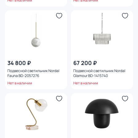
Нет в наличии
Нет в наличии
34 800 ₽
67 200 ₽
Подвесной светильник Nordal
Подвесной светильник Nordal
Fauna BD-2057276
Glamour BD-1415740
Нет в наличии
Нет в наличии