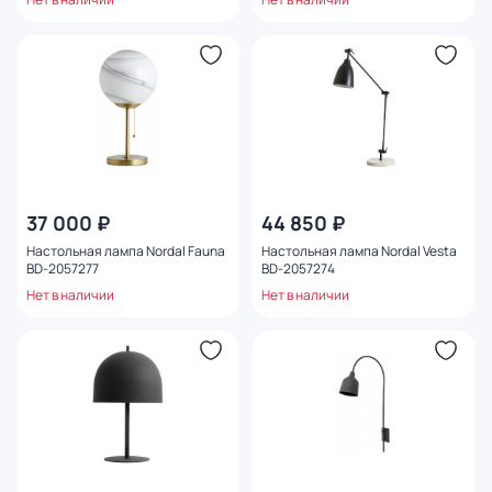
37 000 ₽
44 850 ₽
Настольная лампа Nordal Fauna
Настольная лампа Nordal Vesta
BD-2057277
BD-2057274
Нет в наличии
Нет в наличии