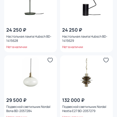
24 250 ₽
24 250 ₽
Настольная лампа Hubsch BD-
Настольная лампа Hubsch BD-
1415628
1415629
Нет в наличии
Нет в наличии
29 500 ₽
132 000 ₽
Подвесной светильник Nordal
Подвесной светильник Nordal
Bona BD-2057284
Hestia E27 BD-2057279