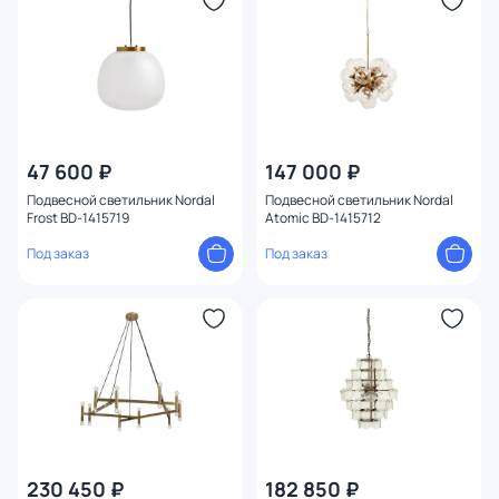
47 600 ₽
147 000 ₽
Подвесной светильник Nordal
Подвесной светильник Nordal
Frost BD-1415719
Atomic BD-1415712
Под заказ
Под заказ
230 450 ₽
182 850 ₽