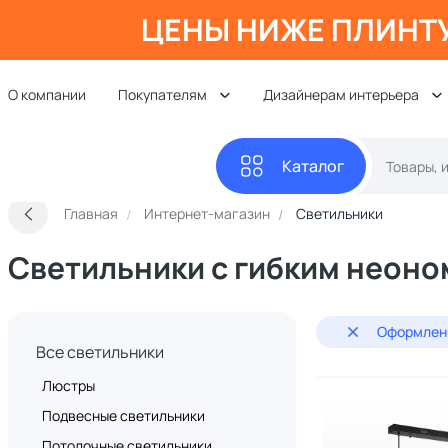
ЦЕНЫ НИЖЕ ПЛИНТ
О компании
Покупателям
Дизайнерам интерьера
Каталог
Главная
Интернет-магазин
Светильники
Светильники с гибким неоно
Оформлени
Все светильники
Люстры
Подвесные светильники
Потолочные светильники