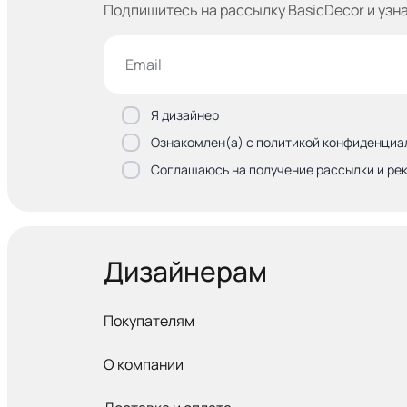
Подпишитесь на рассылку BasicDecor и узн
Я дизайнер
Ознакомлен(а) с политикой конфиденциа
Соглашаюсь на получение рассылки и ре
Дизайнерам
Покупателям
О компании