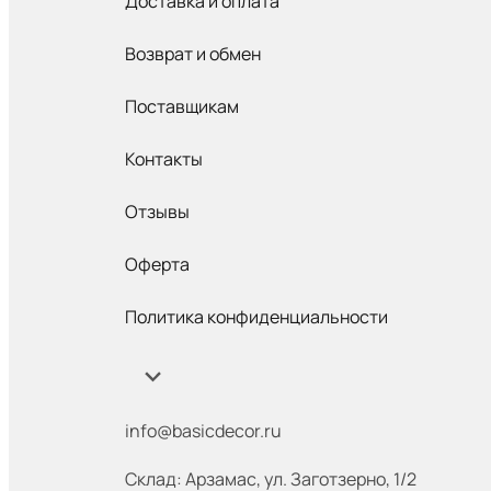
Доставка и оплата
Возврат и обмен
Поставщикам
Контакты
Отзывы
Оферта
Политика конфиденциальности
info@basicdecor.ru
Склад: Арзамас
,
ул. Заготзерно, 1/2