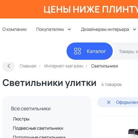
ЦЕНЫ НИЖЕ ПЛИНТ
О компании
Покупателям
Дизайнерам интерьера
Каталог
Главная
Интернет-магазин
Светильники
Светильники улитки
4 товаров
Оформлени
Все светильники
Люстры
Подвесные светильники
Потолочные светильники