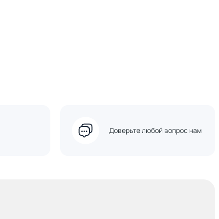
Доверьте любой вопрос нам