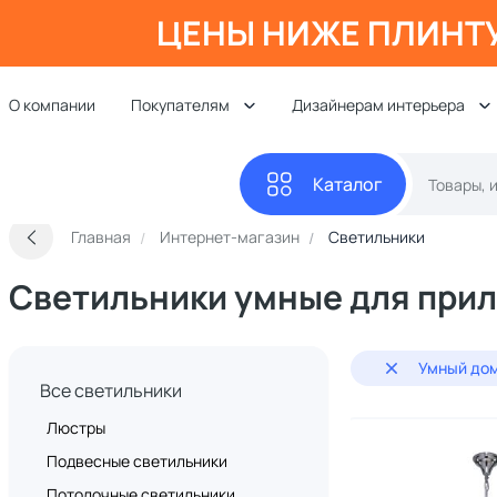
ЦЕНЫ НИЖЕ ПЛИНТ
О компании
Покупателям
Дизайнерам интерьера
Каталог
Главная
Интернет-магазин
Светильники
Светильники умные для прил
Умный дом
Все светильники
Люстры
Подвесные светильники
Потолочные светильники