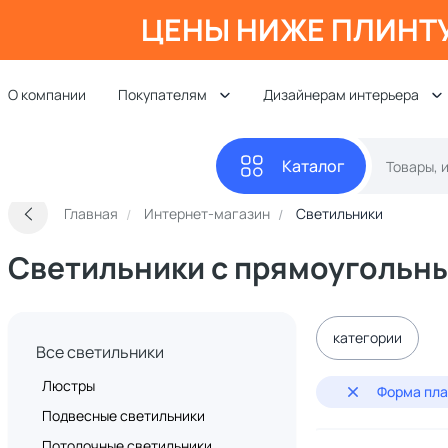
ЦЕНЫ НИЖЕ ПЛИНТ
О компании
Покупателям
Дизайнерам интерьера
Каталог
Главная
Интернет-магазин
Светильники
Светильники с прямоугольн
категории
Все светильники
Люстры
Форма пла
Подвесные светильники
Потолочные светильники