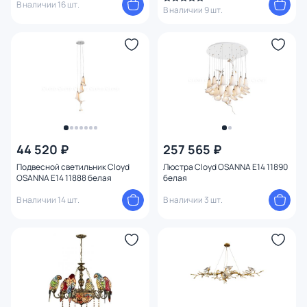
В наличии 16 шт.
В наличии 9 шт.
44 520 ₽
257 565 ₽
Подвесной светильник Cloyd
Люстра Cloyd OSANNA E14 11890
OSANNA E14 11888 белая
белая
В наличии 14 шт.
В наличии 3 шт.