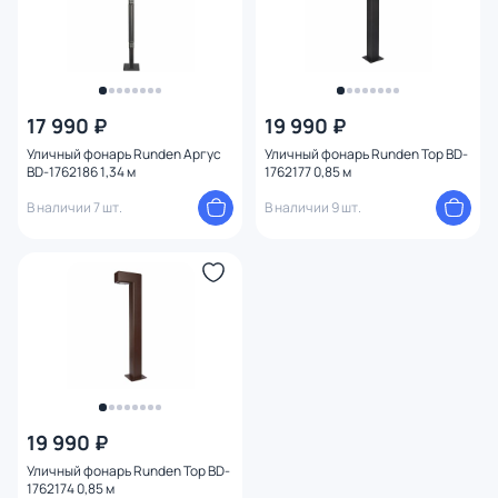
17 990 ₽
19 990 ₽
Уличный фонарь Runden Аргус
Уличный фонарь Runden Тор BD-
BD-1762186 1,34 м
1762177 0,85 м
В наличии 7 шт.
В наличии 9 шт.
19 990 ₽
Уличный фонарь Runden Тор BD-
1762174 0,85 м