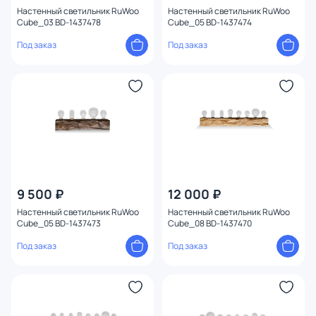
Настенный светильник RuWoo
Настенный светильник RuWoo
Cube_03 BD-1437478
Cube_05 BD-1437474
Под заказ
Под заказ
9 500 ₽
12 000 ₽
Настенный светильник RuWoo
Настенный светильник RuWoo
Cube_05 BD-1437473
Cube_08 BD-1437470
Под заказ
Под заказ