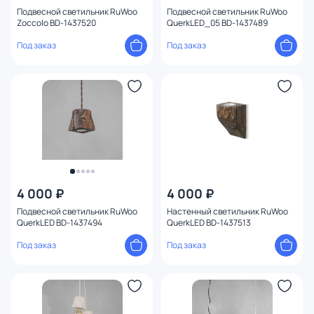
Подвесной светильник RuWoo
Подвесной светильник RuWoo
Zoccolo BD-1437520
QuerkLED_05 BD-1437489
Под заказ
Под заказ
4 000 ₽
4 000 ₽
Подвесной светильник RuWoo
Настенный светильник RuWoo
QuerkLED BD-1437494
QuerkLED BD-1437513
Под заказ
Под заказ