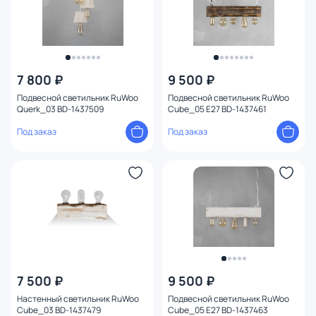
7 800 ₽
9 500 ₽
Подвесной светильник RuWoo
Подвесной светильник RuWoo
Querk_03 BD-1437509
Cube_05 E27 BD-1437461
Под заказ
Под заказ
7 500 ₽
9 500 ₽
Настенный светильник RuWoo
Подвесной светильник RuWoo
Cube_03 BD-1437479
Cube_05 E27 BD-1437463