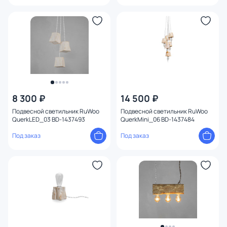
8 300 ₽
14 500 ₽
Подвесной светильник RuWoo
Подвесной светильник RuWoo
QuerkLED_03 BD-1437493
QuerkMini_06 BD-1437484
Под заказ
Под заказ