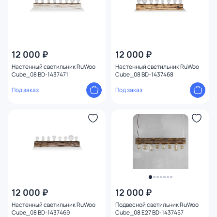
12 000 ₽
12 000 ₽
Настенный светильник RuWoo
Настенный светильник RuWoo
Cube_08 BD-1437471
Cube_08 BD-1437468
Под заказ
Под заказ
12 000 ₽
12 000 ₽
Настенный светильник RuWoo
Подвесной светильник RuWoo
Cube_08 BD-1437469
Cube_08 E27 BD-1437457