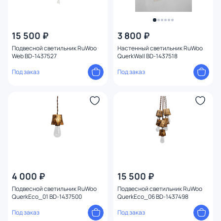
15 500 ₽
3 800 ₽
Подвесной светильник RuWoo
Настенный светильник RuWoo
Web BD-1437527
QuerkWall BD-1437518
Под заказ
Под заказ
4 000 ₽
15 500 ₽
Подвесной светильник RuWoo
Подвесной светильник RuWoo
QuerkEco_01 BD-1437500
QuerkEco_06 BD-1437498
Под заказ
Под заказ