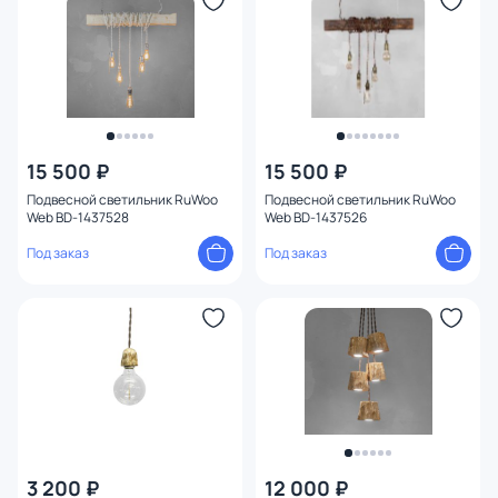
15 500 ₽
15 500 ₽
Подвесной светильник RuWoo
Подвесной светильник RuWoo
Web BD-1437528
Web BD-1437526
Под заказ
Под заказ
3 200 ₽
12 000 ₽