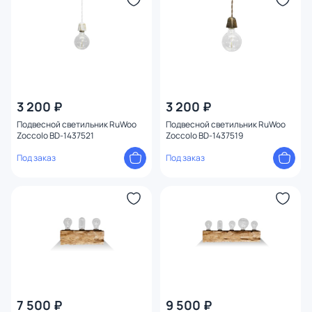
3 200 ₽
3 200 ₽
Подвесной светильник RuWoo
Подвесной светильник RuWoo
Zoccolo BD-1437521
Zoccolo BD-1437519
Под заказ
Под заказ
7 500 ₽
9 500 ₽