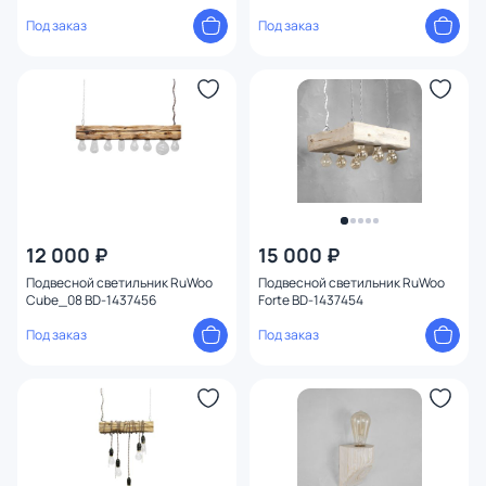
Под заказ
Под заказ
12 000 ₽
15 000 ₽
Подвесной светильник RuWoo
Подвесной светильник RuWoo
Cube_08 BD-1437456
Forte BD-1437454
Под заказ
Под заказ