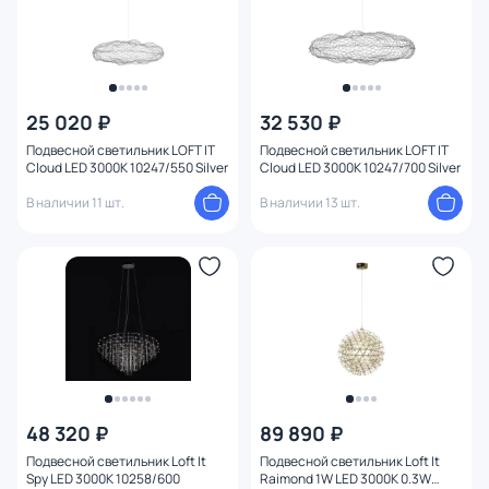
25 020 ₽
32 530 ₽
Подвесной светильник LOFT IT
Подвесной светильник LOFT IT
Cloud LED 3000K 10247/550 Silver
Cloud LED 3000K 10247/700 Silver
В наличии 11 шт.
В наличии 13 шт.
48 320 ₽
89 890 ₽
Подвесной светильник Loft It
Подвесной светильник Loft It
Spy LED 3000К 10258/600
Raimond 1W LED 3000K 0.3W