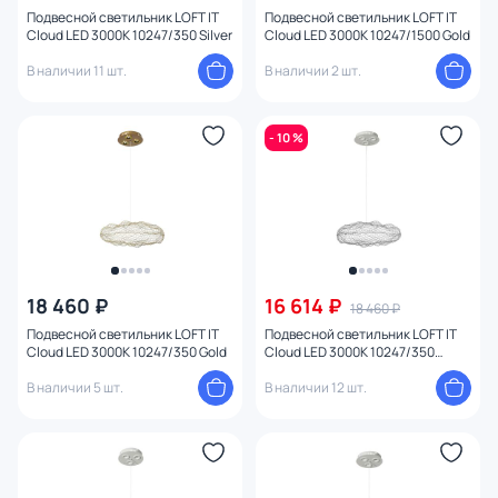
Подвесной светильник LOFT IT
Подвесной светильник LOFT IT
Cloud LED 3000K 10247/350 Silver
Cloud LED 3000K 10247/1500 Gold
В наличии 11 шт.
В наличии 2 шт.
- 10 %
18 460 ₽
16 614 ₽
18 460 ₽
Подвесной светильник LOFT IT
Подвесной светильник LOFT IT
Cloud LED 3000K 10247/350 Gold
Cloud LED 3000K 10247/350
White
В наличии 5 шт.
В наличии 12 шт.