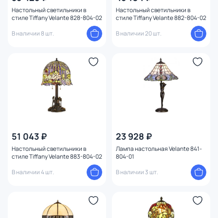
Настольный светильники в
Настольный светильники в
стиле Tiffany Velante 828-804-02
стиле Tiffany Velante 882-804-02
В наличии 8 шт.
В наличии 20 шт.
51 043 ₽
23 928 ₽
Настольный светильники в
Лампа настольная Velante 841-
стиле Tiffany Velante 883-804-02
804-01
В наличии 4 шт.
В наличии 3 шт.