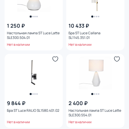
1 250 ₽
10 433 ₽
Настольная лампа ST Luce Latte
Бра ST Luce Callana
SLE300.504.01
SL1145.351.01
Нет в наличии
Нет в наличии
9 844 ₽
2 400 ₽
Бра ST Luce RALIO SL1580.401.02
Настольная лампа ST Luce Latte
SLE300.554.01
Нет в наличии
Нет в наличии