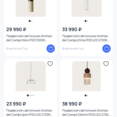
29 990 ₽
33 990 ₽
Подвесной светильник Aromas
Подвесной светильник Aromas
del Campo Nooi IP20 3000К
del Campo Elma IP20 LED 2700К
156164
156373
В наличии 2 шт.
В наличии 4 шт.
23 990 ₽
38 990 ₽
Подвесной светильник Aromas
Подвесной светильник Aromas
del Campo Ipon IP20 LED 2700К
del Campo Glamm IP20 LED 2700К