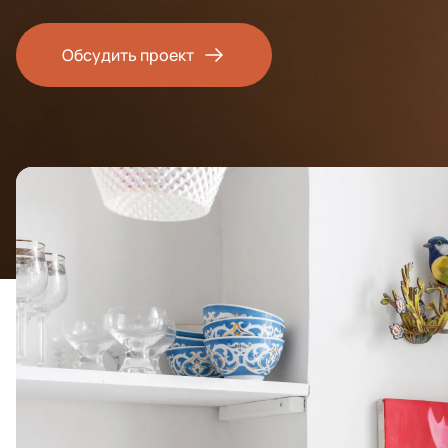
Обсудить проект