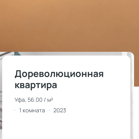
Дореволюционная
квартира
Уфа, 56.00 / м²
1 комната
2023