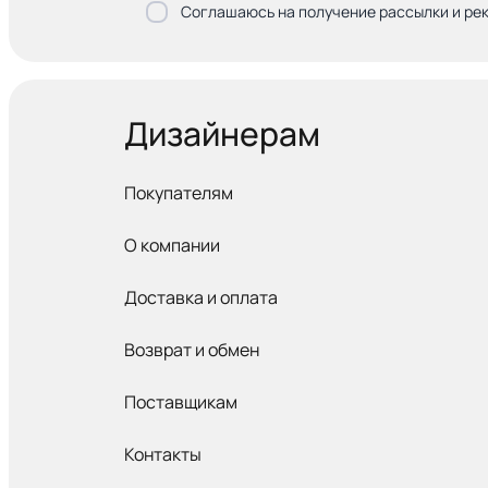
Соглашаюсь на получение рассылки и ре
Дизайнерам
Покупателям
О компании
Доставка и оплата
Возврат и обмен
Поставщикам
Контакты