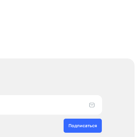
Подписаться