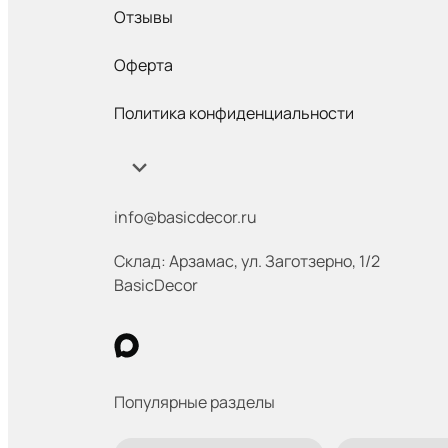
Отзывы
Оферта
Политика конфиденциальности
info@basicdecor.ru
Склад: Арзамас
,
ул. Заготзерно, 1/2
BasicDecor
Популярные разделы