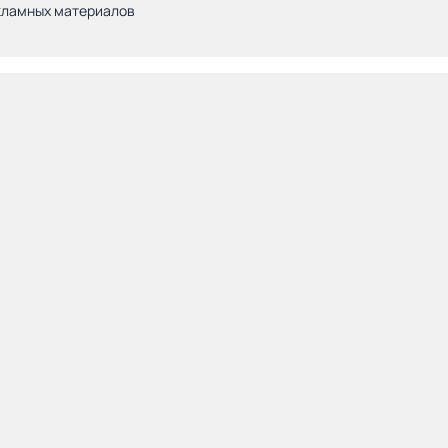
кламных материалов