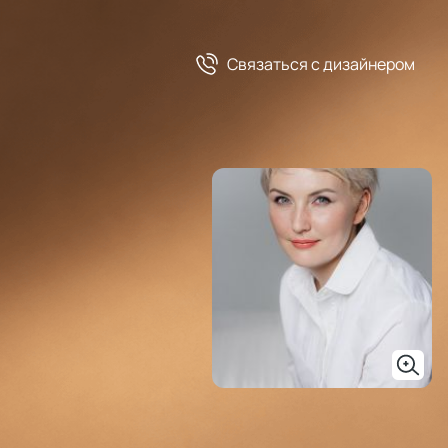
Связаться c дизайнером