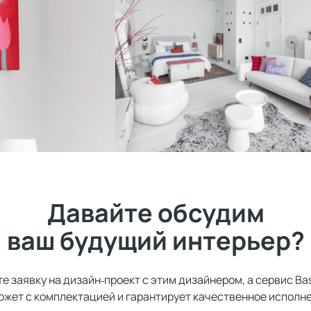
Давайте обсудим
ваш будущий интерьер?
е заявку на дизайн‑проект с этим дизайнером, а сервис Ba
ожет с комплектацией и гарантирует качественное исполне