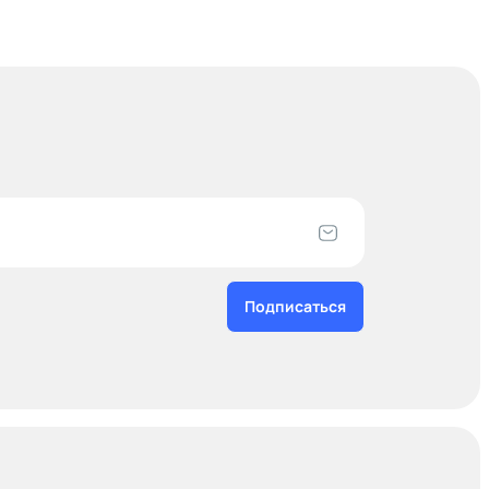
Подписаться