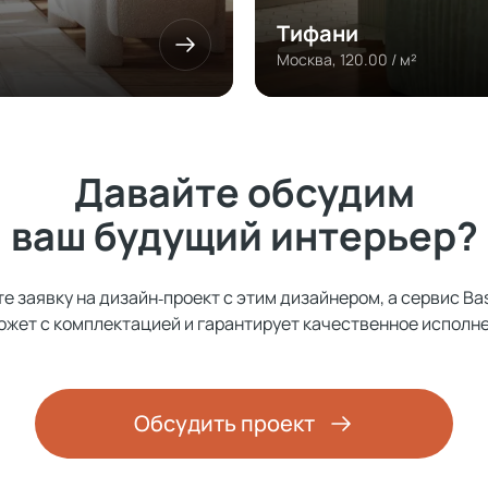
Тифани
Москва, 120.00 / м²
Давайте обсудим
ваш будущий интерьер?
е заявку на дизайн‑проект с этим дизайнером, а сервис Ba
ожет с комплектацией и гарантирует качественное исполне
Обсудить проект