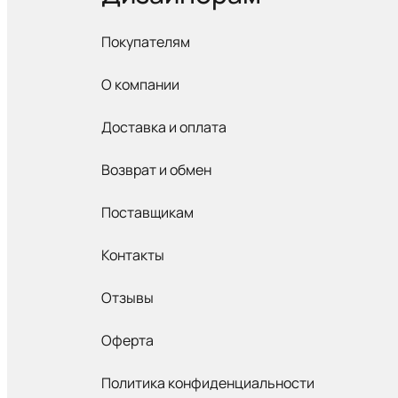
Покупателям
О компании
Доставка и оплата
Возврат и обмен
Поставщикам
Контакты
Отзывы
Оферта
Политика конфиденциальности