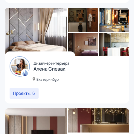
Дизайнер интерьера
Алена Спевак
Екатеринбург
Проекты: 6