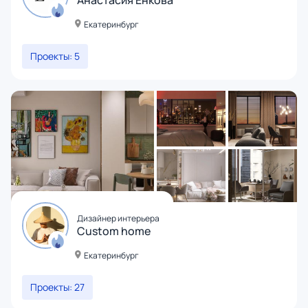
Анастасия Енкова
Екатеринбург
Проекты: 5
Дизайнер интерьера
Custom home
Екатеринбург
Проекты: 27