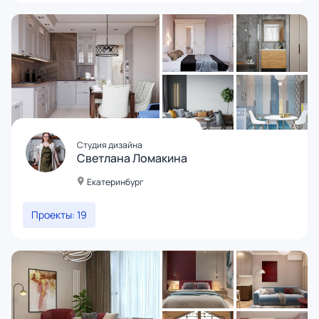
Студия дизайна
Светлана Ломакина
Екатеринбург
Проекты: 19