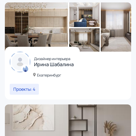
Дизайнер интерьера
Ирина Шабалина
Екатеринбург
Проекты: 4