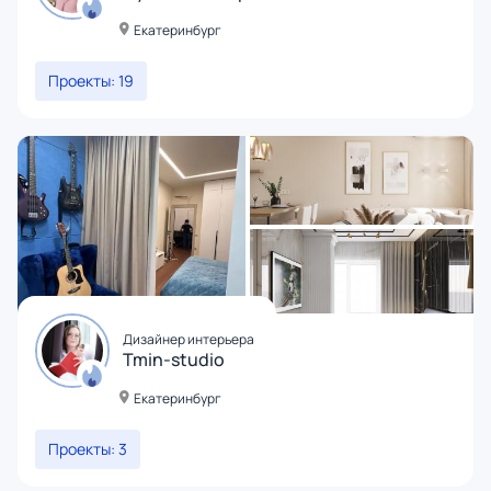
Екатеринбург
Проекты: 19
Дизайнер интерьера
Tmin-studio
Екатеринбург
Проекты: 3