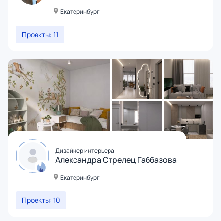
Екатеринбург
Проекты: 11
Дизайнер интерьера
Александра Стрелец Габбазова
Екатеринбург
Проекты: 10