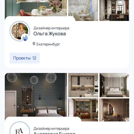
Дизайнер интерьера
Ольга Жукова
Екатеринбург
Проекты: 12
Дизайнер интерьера