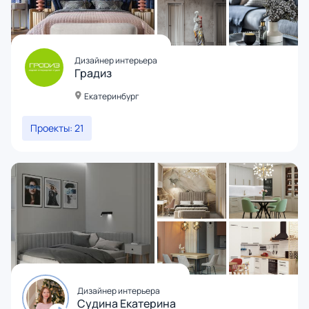
Дизайнер интерьера
Градиз
Екатеринбург
Проекты: 21
Дизайнер интерьера
Судина Екатерина