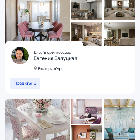
Дизайнер интерьера
Евгения Залуцкая
Екатеринбург
Проекты: 9