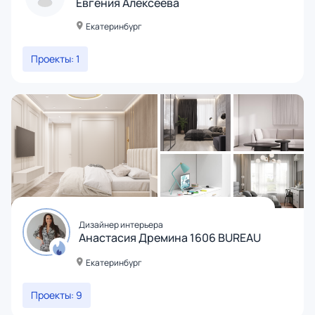
Евгения Алексеева
Екатеринбург
Проекты: 1
Дизайнер интерьера
Анастасия Дремина 1606 BUREAU
Екатеринбург
Проекты: 9