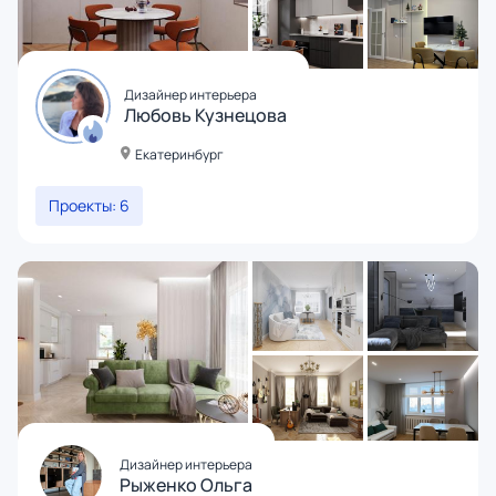
Дизайнер интерьера
Любовь Кузнецова
Екатеринбург
Проекты: 6
Дизайнер интерьера
Рыженко Ольга