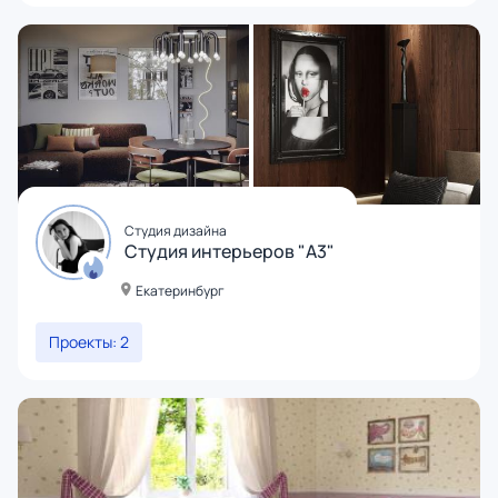
Студия дизайна
Студия интерьеров "А3"
Екатеринбург
Проекты: 2