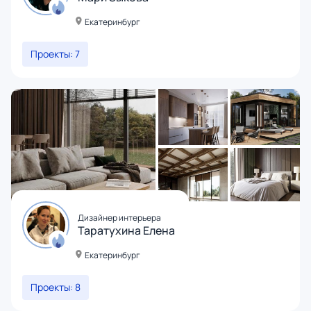
Екатеринбург
Проекты: 7
Дизайнер интерьера
Таратухина Елена
Екатеринбург
Проекты: 8