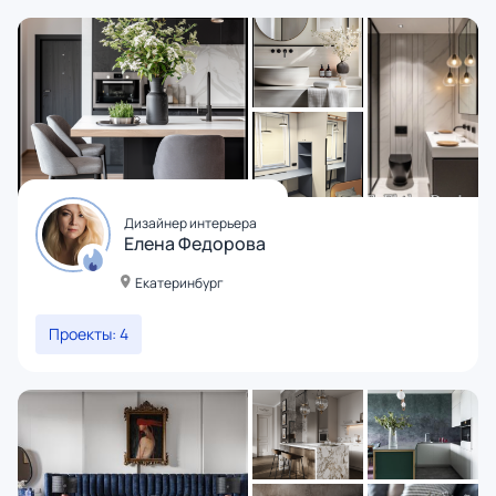
Дизайнер интерьера
Елена Федорова
Екатеринбург
Проекты: 4