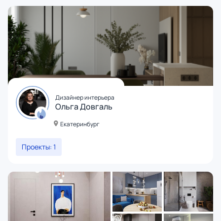
Дизайнер интерьера
Ольга Довгаль
Екатеринбург
Проекты: 1