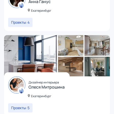
Анна Ганус
Екатеринбург
Проекты: 4
Дизайнер интерьера
Олеся Митрошина
Екатеринбург
Проекты: 5