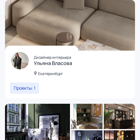
Дизайнер интерьера
Ульяна Власова
Екатеринбург
Проекты: 1