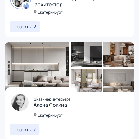
архитектор
Екатеринбург
Проекты: 2
Дизайнер интерьера
Алена Фокина
Екатеринбург
Проекты: 7