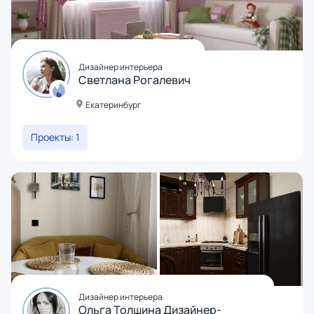
Дизайнер интерьера
Светлана Рогалевич
Екатеринбург
Проекты: 1
Дизайнер интерьера
Ольга Толшина Дизайнер-