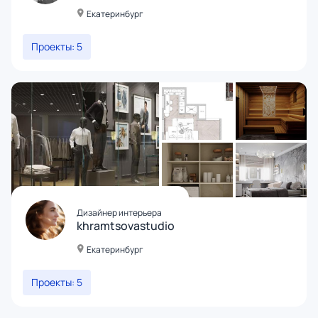
Екатеринбург
Проекты: 5
Дизайнер интерьера
khramtsovastudio
Екатеринбург
Проекты: 5