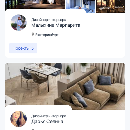
Дизайнер интерьера
Малыхина Маргарита
Екатеринбург
Проекты: 5
Дизайнер интерьера
Дарья Селина