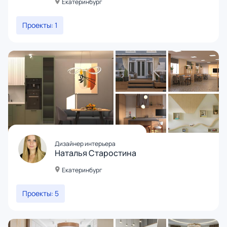
Екатеринбург
Проекты: 1
Дизайнер интерьера
Наталья Старостина
Екатеринбург
Проекты: 5