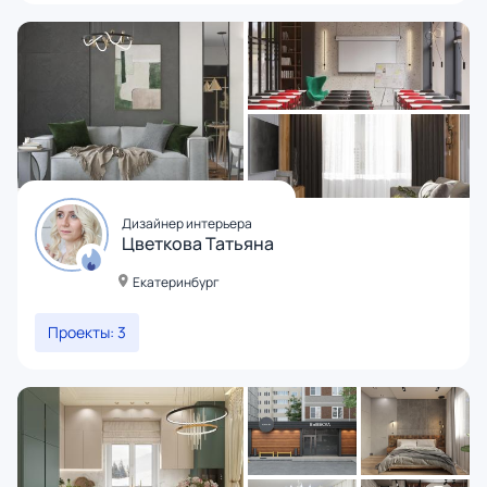
Дизайнер интерьера
Цветкова Татьяна
Екатеринбург
Проекты: 3