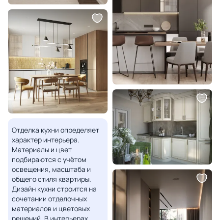
Отделка кухни определяет
характер интерьера.
Материалы и цвет
подбираются с учётом
освещения, масштаба и
общего стиля квартиры.
Дизайн кухни строится на
сочетании отделочных
материалов и цветовых
решений. В интерьерах