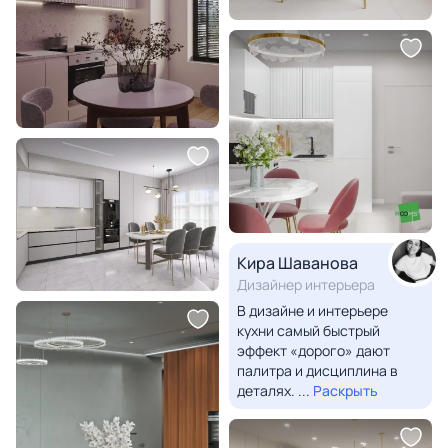
Кира Шаванова
Дизайнер интерьера
В дизайне и интерьере
кухни самый быстрый
эффект «дорого» дают
палитра и дисциплина в
деталях.
...
Раскрыть