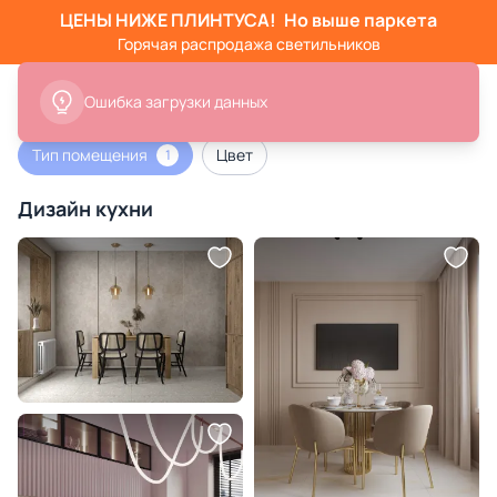
ЦЕНЫ НИЖЕ ПЛИНТУСА!
Но выше паркета
Горячая распродажа светильников
Ошибка загрузки данных
Тип помещения
Цвет
1
Дизайн кухни