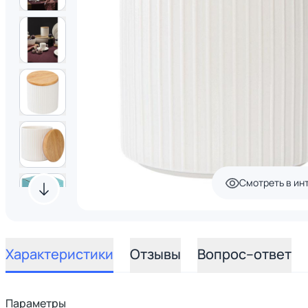
Смотреть в ин
Характеристики
Отзывы
Вопрос–ответ
Параметры