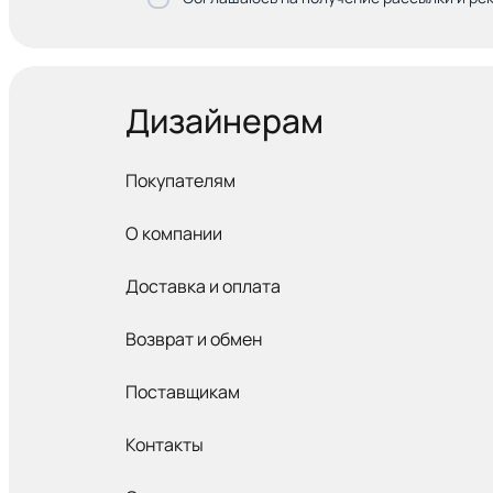
Дизайнерам
Покупателям
О компании
Доставка и оплата
Возврат и обмен
Поставщикам
Контакты