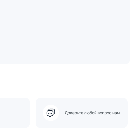
Доверьте любой вопрос нам