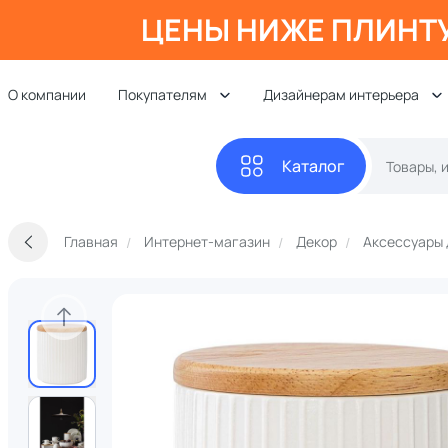
ЦЕНЫ НИЖЕ ПЛИНТ
О компании
Покупателям
Дизайнерам интерьера
Каталог
Главная
Интернет-магазин
Декор
Аксессуары 