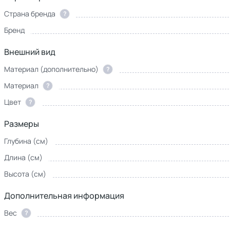
Страна бренда
?
Бренд
Внешний вид
Материал (дополнительно)
?
Материал
?
Цвет
?
Размеры
Глубина (см)
Длина (см)
Высота (см)
Дополнительная информация
Вес
?