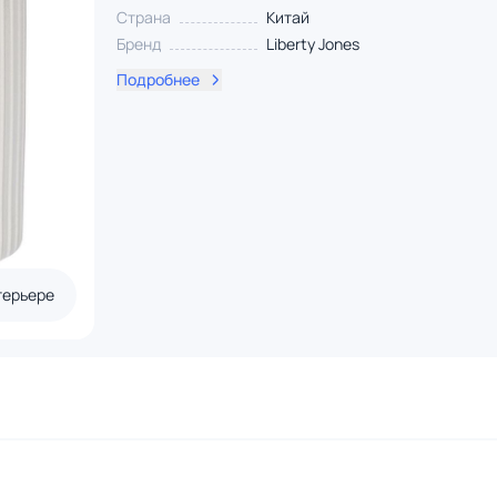
Страна
Китай
Бренд
Liberty Jones
Подробнее
терьере