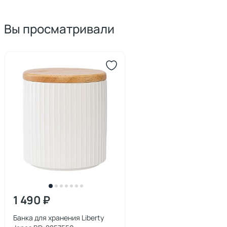
Вы просматривали
1 490 ₽
Банка для хранения Liberty