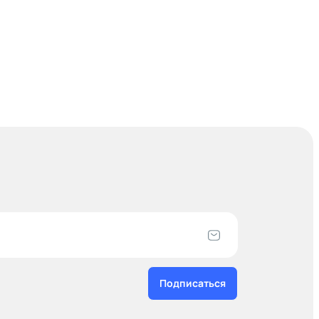
Подписаться