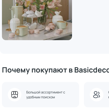
Почему покупают в Basicdec
Большой ассортимент с
удобным поиском