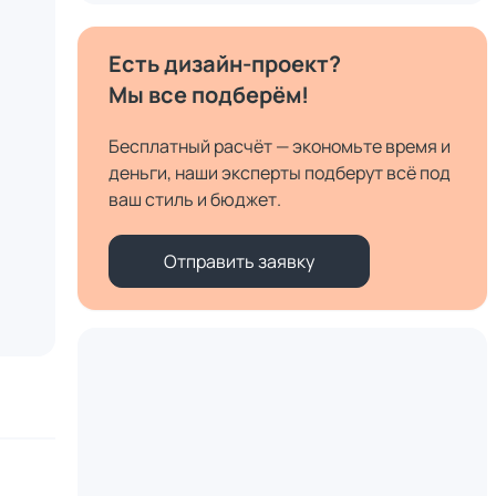
Есть дизайн-проект?
Мы все подберём!
Бесплатный расчёт — экономьте время и
деньги, наши эксперты подберут всё под
ваш стиль и бюджет.
Отправить заявку