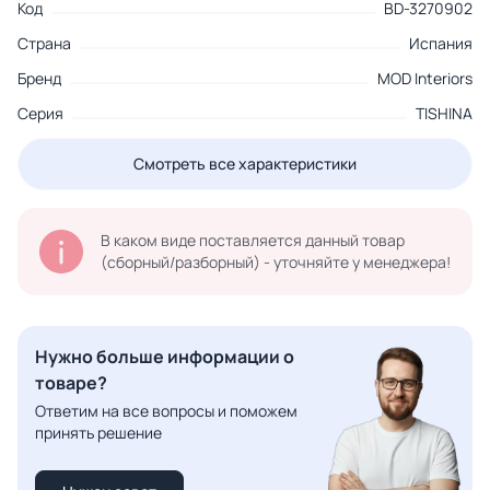
Код
BD-3270902
Страна
Испания
Бренд
MOD Interiors
Серия
TISHINA
Смотреть все характеристики
В каком виде поставляется данный товар
(сборный/разборный) - уточняйте у менеджера!
Нужно больше информации о
товаре?
Ответим на все вопросы и поможем
принять решение