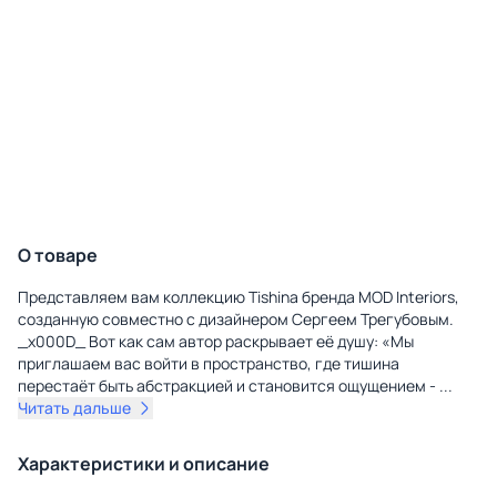
О товаре
Представляем вам коллекцию Tishina бренда MOD Interiors,
созданную совместно с дизайнером Сергеем Трегубовым.
_x000D_ Вот как сам автор раскрывает её душу: «Мы
приглашаем вас войти в пространство, где тишина
перестаёт быть абстракцией и становится ощущением -
...
Читать дальше
Характеристики и описание