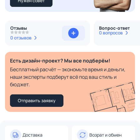
Нужен совет
Отзывы
Вопрос-ответ
0 вопросов
0 отзывов
Есть дизайн-проект? Мы все подберём!
Бесплатный расчёт — экономьте время и деньги,
наши эксперты подберут всё под ваш стиль и
бюджет.
Отправить заявку
Доставка
Возрат и обмен