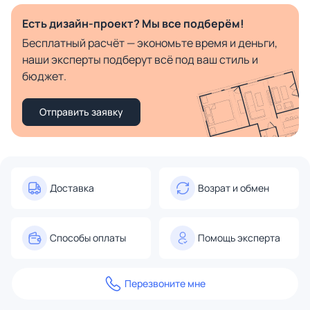
Есть дизайн-проект? Мы все подберём!
Бесплатный расчёт — экономьте время и деньги,
наши эксперты подберут всё под ваш стиль и
бюджет.
Отправить заявку
Доставка
Возрат и обмен
Способы оплаты
Помощь эксперта
Перезвоните мне