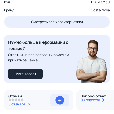
Код
BD-3177430
Бренд
Costa Nova
Смотреть все характеристики
Нужно больше информации о
товаре?
Ответим на все вопросы и поможем
принять решение
Нужен совет
Отзывы
Вопрос-ответ
0 вопросов
0 отзывов