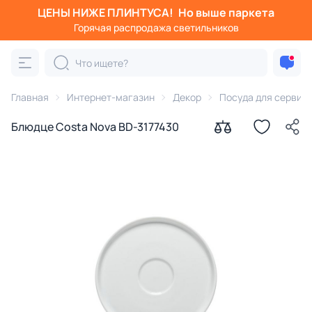
ЦЕНЫ НИЖЕ ПЛИНТУСА!
Но выше паркета
Горячая распродажа светильников
Главная
Интернет-магазин
Декор
Посуда для сервир
Блюдце Costa Nova BD-3177430