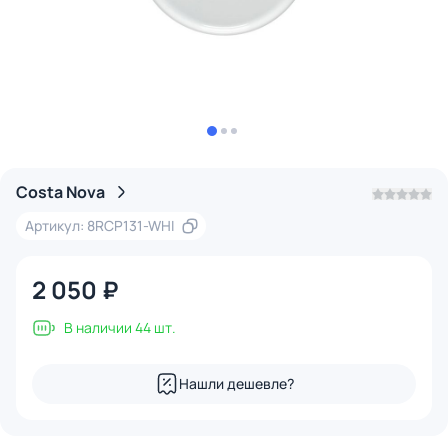
Costa Nova
Артикул: 8RCP131-WHI
2 050 ₽
В наличии 44 шт.
Нашли дешевле?