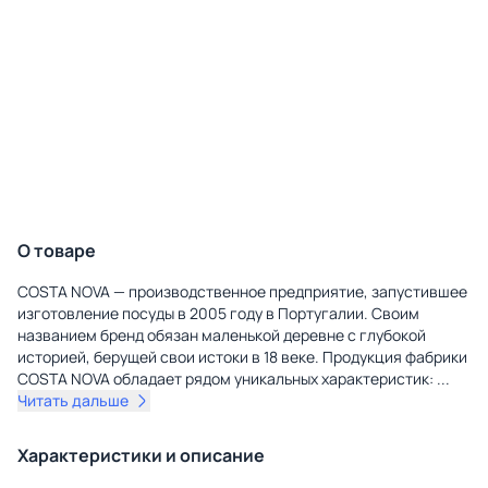
О товаре
COSTA NOVA — производственное предприятие, запустившее
изготовление посуды в 2005 году в Португалии. Своим
названием бренд обязан маленькой деревне с глубокой
историей, берущей свои истоки в 18 веке. Продукция фабрики
COSTA NOVA обладает рядом уникальных характеристик:
...
Читать дальше
Характеристики и описание