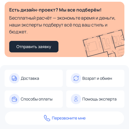
Есть дизайн-проект? Мы все подберём!
Бесплатный расчёт — экономьте время и деньги,
наши эксперты подберут всё под ваш стиль и
бюджет.
Отправить заявку
Доставка
Возрат и обмен
Способы оплаты
Помощь эксперта
Перезвоните мне