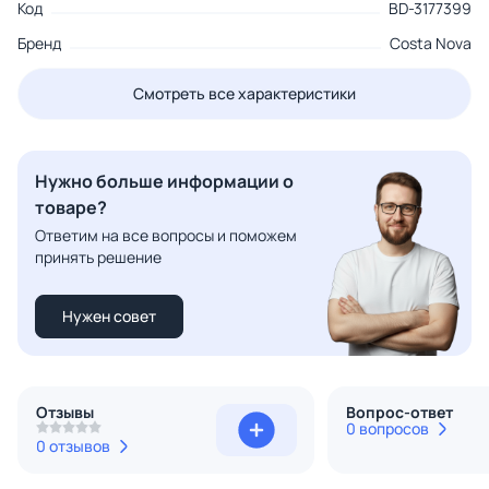
Код
BD-3177399
Бренд
Costa Nova
Смотреть все характеристики
Нужно больше информации о
товаре?
Ответим на все вопросы и поможем
принять решение
Нужен совет
Отзывы
Вопрос-ответ
0 вопросов
0 отзывов