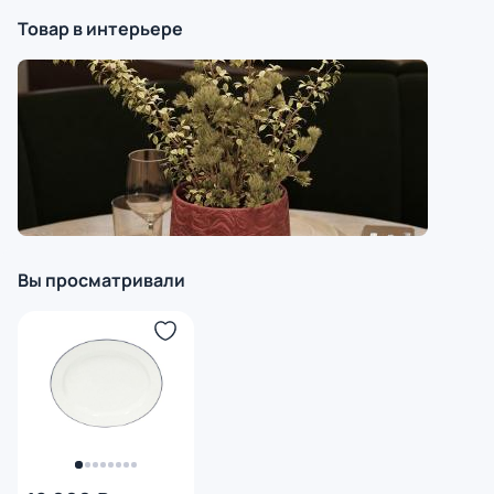
Товар в интерьере
Вы просматривали