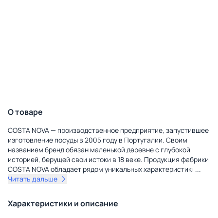
О товаре
COSTA NOVA — производственное предприятие, запустившее
изготовление посуды в 2005 году в Португалии. Своим
названием бренд обязан маленькой деревне с глубокой
историей, берущей свои истоки в 18 веке. Продукция фабрики
COSTA NOVA обладает рядом уникальных характеристик:
...
Читать дальше
Характеристики и описание