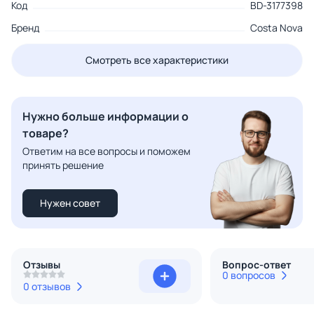
Код
BD-3177398
Бренд
Costa Nova
Смотреть все характеристики
Нужно больше информации о
товаре?
Ответим на все вопросы и поможем
принять решение
Нужен совет
Отзывы
Вопрос-ответ
0 вопросов
0 отзывов