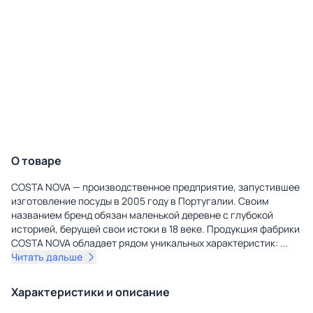
О товаре
COSTA NOVA — производственное предприятие, запустившее
изготовление посуды в 2005 году в Португалии. Своим
названием бренд обязан маленькой деревне с глубокой
историей, берущей свои истоки в 18 веке. Продукция фабрики
COSTA NOVA обладает рядом уникальных характеристик:
...
Читать дальше
Характеристики и описание