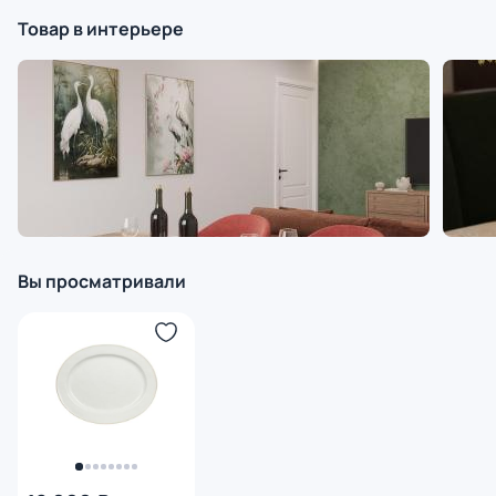
Товар в интерьере
Вы просматривали