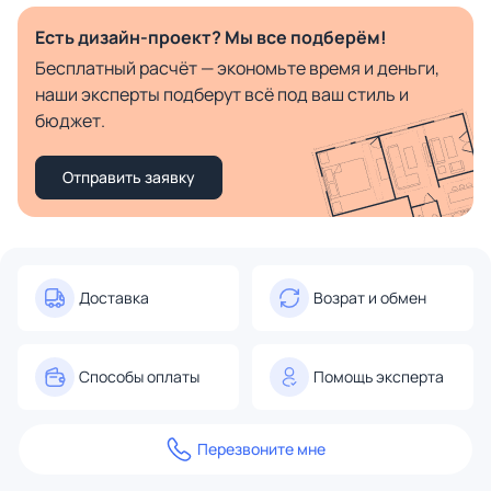
Есть дизайн-проект? Мы все подберём!
Бесплатный расчёт — экономьте время и деньги,
наши эксперты подберут всё под ваш стиль и
бюджет.
Отправить заявку
Доставка
Возрат и обмен
Способы оплаты
Помощь эксперта
Перезвоните мне