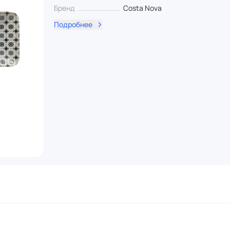
Бренд
Costa Nova
Подробнее