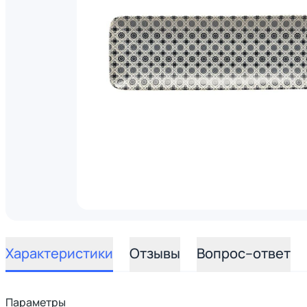
Характеристики
Отзывы
Вопрос–ответ
Параметры