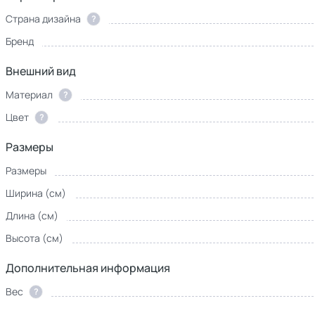
Страна дизайна
?
Бренд
Внешний вид
Материал
?
Цвет
?
Размеры
Размеры
Ширина (см)
Длина (см)
Высота (см)
Дополнительная информация
Вес
?