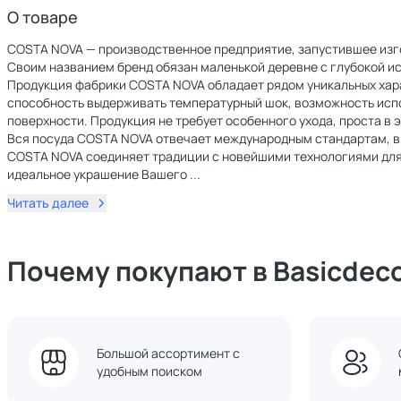
О товаре
COSTA NOVA — производственное предприятие, запустившее изго
Своим названием бренд обязан маленькой деревне с глубокой ист
Продукция фабрики COSTA NOVA обладает рядом уникальных харак
способность выдерживать температурный шок, возможность исп
поверхности. Продукция не требует особенного ухода, проста в 
Вся посуда COSTA NOVA отвечает международным стандартам, вкл
COSTA NOVA соединяет традиции с новейшими технологиями для 
идеальное украшение Вашего
...
Читать далее
Почему покупают в Basicdec
Большой ассортимент с
удобным поиском