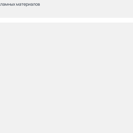
кламных материалов