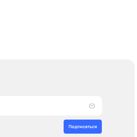
Подписаться