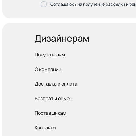
Соглашаюсь на получение рассылки и ре
Дизайнерам
Покупателям
О компании
Доставка и оплата
Возврат и обмен
Поставщикам
Контакты