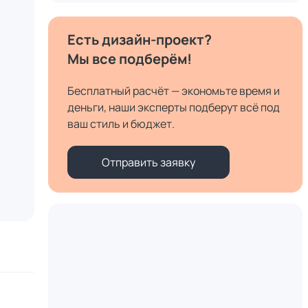
Есть дизайн-проект?
Мы все подберём!
Бесплатный расчёт — экономьте время и
деньги, наши эксперты подберут всё под
ваш стиль и бюджет.
Отправить заявку