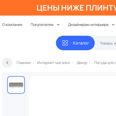
ЦЕНЫ НИЖЕ ПЛИНТ
О компании
Покупателям
Дизайнерам интерьера
Каталог
Главная
Интернет-магазин
Декор
Посуда для 