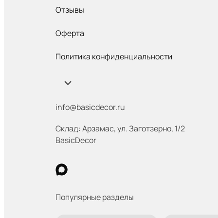
Отзывы
Оферта
Политика конфиденциальности
info@basicdecor.ru
Склад: Арзамас
,
ул. Заготзерно, 1/2
BasicDecor
Популярные разделы