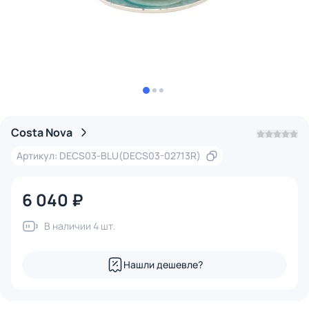
Costa Nova
Артикул: DECS03-BLU(DECS03-02713R)
6 040 ₽
В наличии 4 шт.
Нашли дешевле?