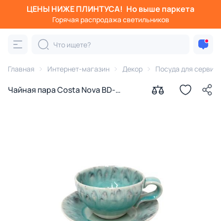
ЦЕНЫ НИЖЕ ПЛИНТУСА!
Но выше паркета
Горячая распродажа светильников
Главная
Интернет-магазин
Декор
Посуда для сервир
Чайная пара Costa Nova BD-
3177272