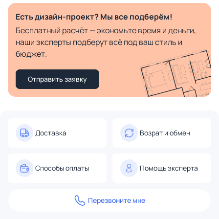
Есть дизайн-проект? Мы все подберём!
Бесплатный расчёт — экономьте время и деньги,
наши эксперты подберут всё под ваш стиль и
бюджет.
Отправить заявку
Доставка
Возрат и обмен
Способы оплаты
Помощь эксперта
Перезвоните мне