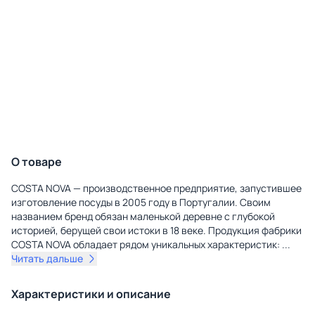
О товаре
COSTA NOVA — производственное предприятие, запустившее
изготовление посуды в 2005 году в Португалии. Своим
названием бренд обязан маленькой деревне с глубокой
историей, берущей свои истоки в 18 веке. Продукция фабрики
COSTA NOVA обладает рядом уникальных характеристик:
...
Читать дальше
Характеристики и описание