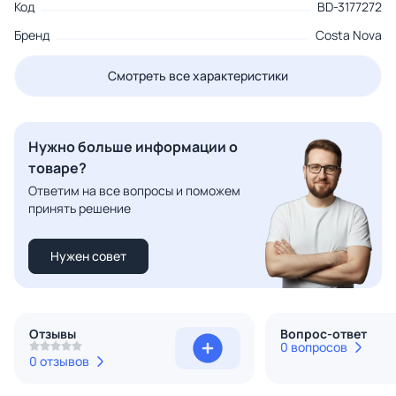
Код
BD-3177272
Бренд
Costa Nova
Смотреть все характеристики
Нужно больше информации о
товаре?
Ответим на все вопросы и поможем
принять решение
Нужен совет
Отзывы
Вопрос-ответ
0 вопросов
0 отзывов