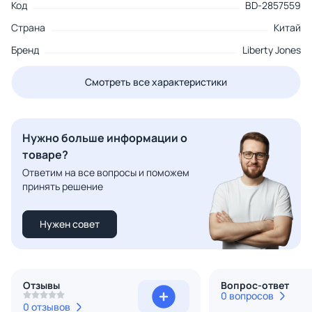
Код
BD-2857559
Страна
Китай
Бренд
Liberty Jones
Смотреть все характеристики
Нужно больше информации о
товаре?
Ответим на все вопросы и поможем
принять решение
Нужен совет
Отзывы
Вопрос-ответ
0 вопросов
0 отзывов