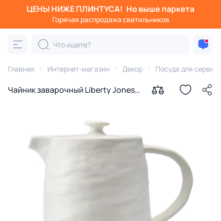
ЦЕНЫ НИЖЕ ПЛИНТУСА!
Но выше паркета
Горячая распродажа светильников
Главная
Интернет-магазин
Декор
Посуда для сервир
Чайник заварочный Liberty Jones
BD-2857559