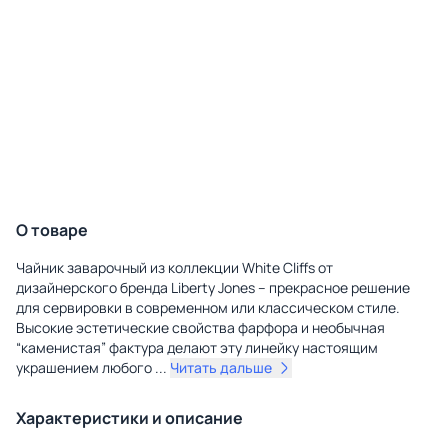
О товаре
Чайник заварочный из коллекции White Cliffs от
дизайнерского бренда Liberty Jones – прекрасное решение
для сервировки в современном или классическом стиле.
Высокие эстетические свойства фарфора и необычная
“каменистая” фактура делают эту линейку настоящим
украшением любого
...
Читать дальше
Характеристики и описание