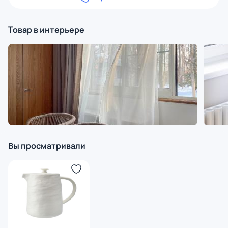
Товар в интерьере
Вы просматривали