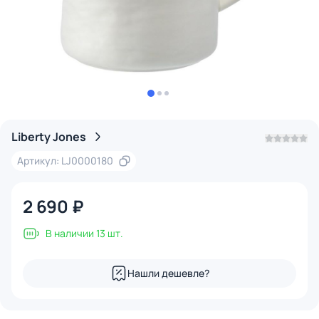
Liberty Jones
Артикул: LJ0000180
2 690 ₽
В наличии 13 шт.
Нашли дешевле?