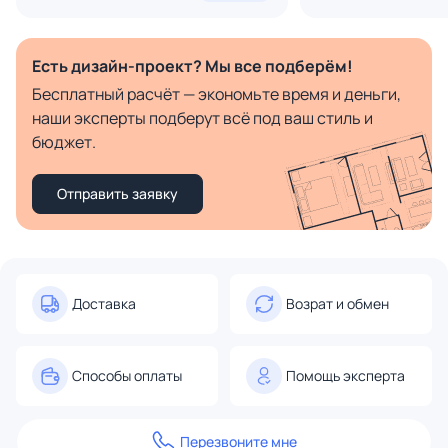
Есть дизайн-проект? Мы все подберём!
Бесплатный расчёт — экономьте время и деньги,
наши эксперты подберут всё под ваш стиль и
бюджет.
Отправить заявку
Доставка
Возрат и обмен
Способы оплаты
Помощь эксперта
Перезвоните мне